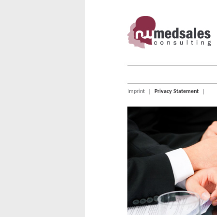
Imprint
|
Privacy Statement
|